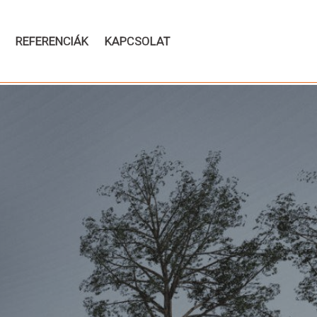
REFERENCIÁK
KAPCSOLAT