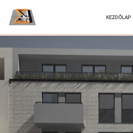
KEZDŐLAP