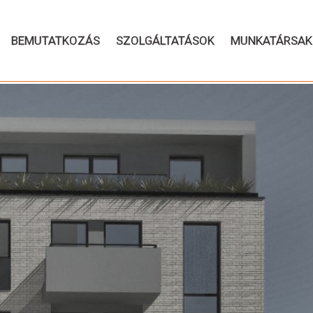
BEMUTATKOZÁS
SZOLGÁLTATÁSOK
MUNKATÁRSAK